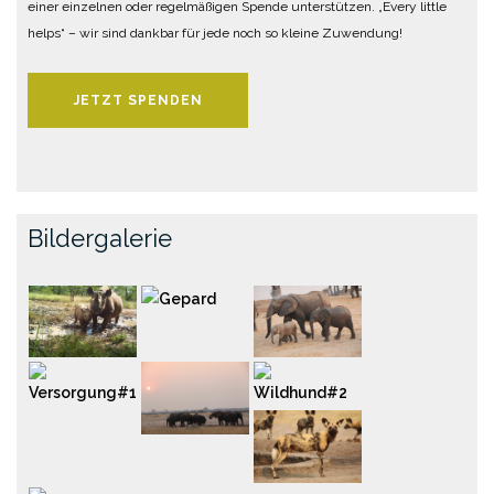
einer einzelnen oder regelmäßigen Spende unterstützen. „Every little
helps“ – wir sind dankbar für jede noch so kleine Zuwendung!
JETZT SPENDEN
Bildergalerie