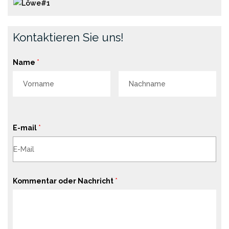
Kontaktieren Sie uns!
Name
*
E-mail
*
Kommentar oder Nachricht
*