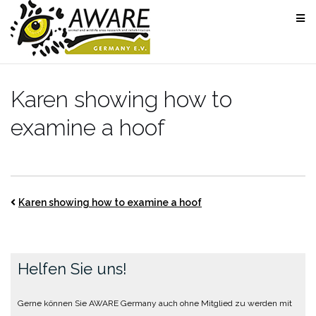
Skip
to
content
Karen showing how to
examine a hoof
Karen showing how to examine a hoof
Helfen Sie uns!
Gerne können Sie AWARE Germany auch ohne Mitglied zu werden mit