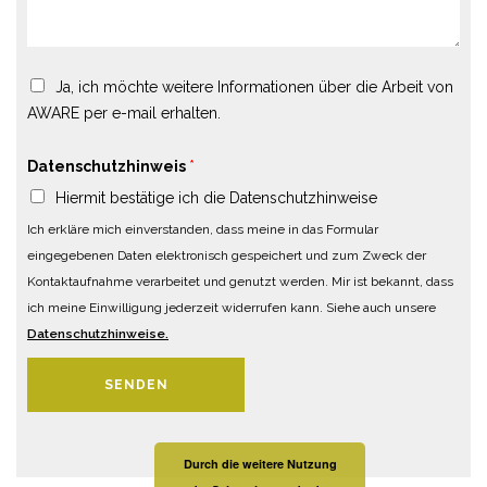
Ja, ich möchte weitere Informationen über die Arbeit von
AWARE per e-mail erhalten.
Datenschutzhinweis
*
Hiermit bestätige ich die Datenschutzhinweise
Ich erkläre mich einverstanden, dass meine in das Formular
eingegebenen Daten elektronisch gespeichert und zum Zweck der
Kontaktaufnahme verarbeitet und genutzt werden. Mir ist bekannt, dass
ich meine Einwilligung jederzeit widerrufen kann. Siehe auch unsere
Datenschutzhinweise.
SENDEN
Durch die weitere Nutzung