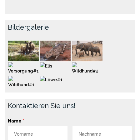
Bildergalerie
Kontaktieren Sie uns!
Name
*