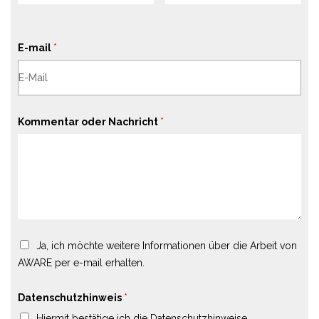
E-mail
*
Kommentar oder Nachricht
*
Ja, ich möchte weitere Informationen über die Arbeit von
AWARE per e-mail erhalten.
Datenschutzhinweis
*
Hiermit bestätige ich die Datenschutzhinweise