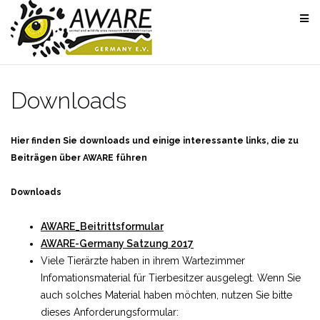
Skip
to
content
Downloads
Hier finden Sie downloads und einige interessante links, die zu
Beiträgen über AWARE führen
Downloads
AWARE_Beitrittsformular
AWARE-Germany Satzung 2017
Viele Tierärzte haben in ihrem Wartezimmer
Infomationsmaterial für Tierbesitzer ausgelegt. Wenn Sie
auch solches Material haben möchten, nutzen Sie bitte
dieses Anforderungsformular: