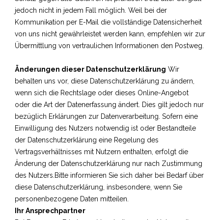
jedoch nicht in jedem Fall möglich. Weil bei der
Kommunikation per E-Mail die vollständige Datensicherheit
von uns nicht gewährleistet werden kann, empfehlen wir zur
Übermittlung von vertraulichen Informationen den Postweg.
Änderungen dieser Datenschutzerklärung
Wir
behalten uns vor, diese Datenschutzerklärung zu ändern,
wenn sich die Rechtslage oder dieses Online-Angebot
oder die Art der Datenerfassung ändert. Dies gilt jedoch nur
bezüglich Erklärungen zur Datenverarbeitung. Sofern eine
Einwilligung des Nutzers notwendig ist oder Bestandteile
der Datenschutzerklärung eine Regelung des
Vertragsverhältnisses mit Nutzern enthalten, erfolgt die
Änderung der Datenschutzerklärung nur nach Zustimmung
des Nutzers.Bitte informieren Sie sich daher bei Bedarf über
diese Datenschutzerklärung, insbesondere, wenn Sie
personenbezogene Daten mitteilen.
Ihr Ansprechpartner