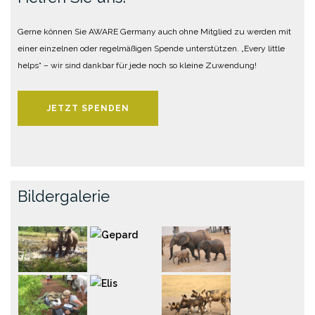
Gerne können Sie AWARE Germany auch ohne Mitglied zu werden mit
einer einzelnen oder regelmäßigen Spende unterstützen. „Every little
helps“ – wir sind dankbar für jede noch so kleine Zuwendung!
JETZT SPENDEN
Bildergalerie