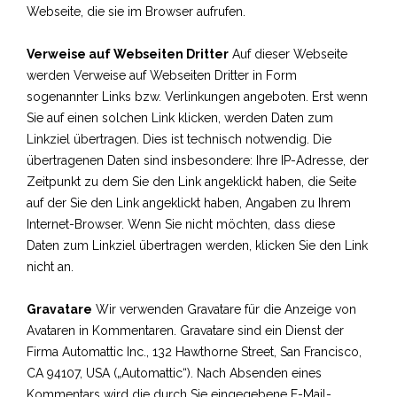
Webseite, die sie im Browser aufrufen.
Verweise auf Webseiten Dritter
Auf dieser Webseite
werden Verweise auf Webseiten Dritter in Form
sogenannter Links bzw. Verlinkungen angeboten. Erst wenn
Sie auf einen solchen Link klicken, werden Daten zum
Linkziel übertragen. Dies ist technisch notwendig. Die
übertragenen Daten sind insbesondere: Ihre IP-Adresse, der
Zeitpunkt zu dem Sie den Link angeklickt haben, die Seite
auf der Sie den Link angeklickt haben, Angaben zu Ihrem
Internet-Browser. Wenn Sie nicht möchten, dass diese
Daten zum Linkziel übertragen werden, klicken Sie den Link
nicht an.
Gravatare
Wir verwenden Gravatare für die Anzeige von
Avataren in Kommentaren. Gravatare sind ein Dienst der
Firma Automattic Inc., 132 Hawthorne Street, San Francisco,
CA 94107, USA („Automattic“). Nach Absenden eines
Kommentars wird die durch Sie eingegebene E-Mail-