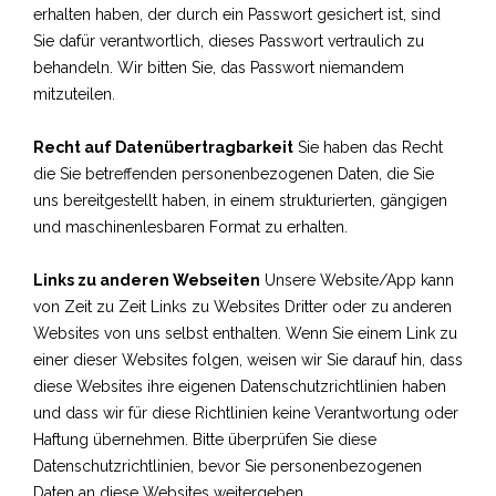
erhalten haben, der durch ein Passwort gesichert ist, sind
Sie dafür verantwortlich, dieses Passwort vertraulich zu
behandeln. Wir bitten Sie, das Passwort niemandem
mitzuteilen.
Recht auf Datenübertragbarkeit
Sie haben das Recht
die Sie betreffenden personenbezogenen Daten, die Sie
uns bereitgestellt haben, in einem strukturierten, gängigen
und maschinenlesbaren Format zu erhalten.
Links zu anderen Webseiten
Unsere Website/App kann
von Zeit zu Zeit Links zu Websites Dritter oder zu anderen
Websites von uns selbst enthalten. Wenn Sie einem Link zu
einer dieser Websites folgen, weisen wir Sie darauf hin, dass
diese Websites ihre eigenen Datenschutzrichtlinien haben
und dass wir für diese Richtlinien keine Verantwortung oder
Haftung übernehmen. Bitte überprüfen Sie diese
Datenschutzrichtlinien, bevor Sie personenbezogenen
Daten an diese Websites weitergeben.