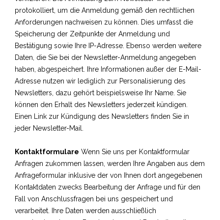
protokolliert, um die Anmeldung gemäß den rechtlichen
Anforderungen nachweisen zu können.
Dies umfasst die
Speicherung der Zeitpunkte der Anmeldung und
Bestätigung sowie Ihre IP-Adresse. Ebenso werden weitere
Daten, die Sie bei der Newsletter-Anmeldung angegeben
haben, abgespeichert.
Ihre Informationen außer der E-Mail-
Adresse nutzen wir lediglich zur Personalisierung des
Newsletters, dazu gehört beispielsweise Ihr Name.
Sie
können den Erhalt des Newsletters jederzeit kündigen.
Einen Link zur Kündigung des Newsletters finden Sie in
jeder Newsletter-Mail.
Kontaktformulare
Wenn Sie uns per Kontaktformular
Anfragen zukommen lassen, werden Ihre Angaben aus dem
Anfrageformular inklusive der von Ihnen dort angegebenen
Kontaktdaten zwecks Bearbeitung der Anfrage und für den
Fall von Anschlussfragen bei uns gespeichert und
verarbeitet. Ihre Daten werden ausschließlich