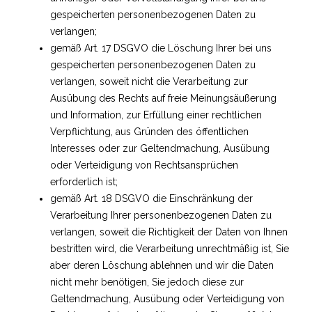
gespeicherten personenbezogenen Daten zu
verlangen;
gemäß Art. 17 DSGVO die Löschung Ihrer bei uns
gespeicherten personenbezogenen Daten zu
verlangen, soweit nicht die Verarbeitung zur
Ausübung des Rechts auf freie Meinungsäußerung
und Information, zur Erfüllung einer rechtlichen
Verpflichtung, aus Gründen des öffentlichen
Interesses oder zur Geltendmachung, Ausübung
oder Verteidigung von Rechtsansprüchen
erforderlich ist;
gemäß Art. 18 DSGVO die Einschränkung der
Verarbeitung Ihrer personenbezogenen Daten zu
verlangen, soweit die Richtigkeit der Daten von Ihnen
bestritten wird, die Verarbeitung unrechtmäßig ist, Sie
aber deren Löschung ablehnen und wir die Daten
nicht mehr benötigen, Sie jedoch diese zur
Geltendmachung, Ausübung oder Verteidigung von