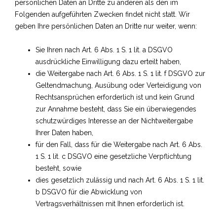
persönlichen Daten an Dritte zu anderen als den im
Folgenden aufgeführten Zwecken findet nicht statt. Wir
geben Ihre persönlichen Daten an Dritte nur weiter, wenn:
Sie Ihren nach Art. 6 Abs. 1 S. 1 lit. a DSGVO
ausdrückliche Einwilligung dazu erteilt haben,
die Weitergabe nach Art. 6 Abs. 1 S. 1 lit. f DSGVO zur
Geltendmachung, Ausübung oder Verteidigung von
Rechtsansprüchen erforderlich ist und kein Grund
zur Annahme besteht, dass Sie ein überwiegendes
schutzwürdiges Interesse an der Nichtweitergabe
Ihrer Daten haben,
für den Fall, dass für die Weitergabe nach Art. 6 Abs.
1 S. 1 lit. c DSGVO eine gesetzliche Verpflichtung
besteht, sowie
dies gesetzlich zulässig und nach Art. 6 Abs. 1 S. 1 lit.
b DSGVO für die Abwicklung von
Vertragsverhältnissen mit Ihnen erforderlich ist.