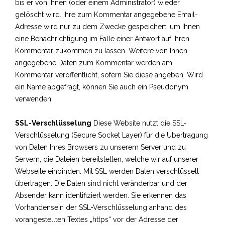
bis er von Ihnen (oder einem Administrator) wieder
gelöscht wird. Ihre zum Kommentar angegebene Email-
Adresse wird nur zu dem Zwecke gespeichert, um Ihnen
eine Benachrichtigung im Falle einer Antwort auf Ihren
Kommentar zukommen zu lassen. Weitere von Ihnen
angegebene Daten zum Kommentar werden am
Kommentar veröffentlicht, sofern Sie diese angeben. Wird
ein Name abgefragt, können Sie auch ein Pseudonym
verwenden.
SSL-Verschlüsselung
Diese Website nutzt die SSL-
Verschlüsselung (Secure Socket Layer) für die Übertragung
von Daten Ihres Browsers zu unserem Server und zu
Servern, die Dateien bereitstellen, welche wir auf unserer
Webseite einbinden.
Mit SSL werden Daten verschlüsselt
übertragen. Die Daten sind nicht veränderbar und der
Absender kann identifiziert werden.
Sie erkennen das
Vorhandensein der SSL-Verschlüsselung anhand des
vorangestellten Textes „https“ vor der Adresse der