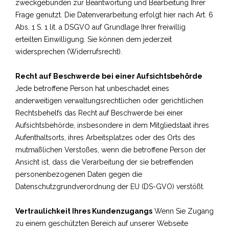
zweckgebunden zur Beantwortung und Bearbeitung Ihrer
Frage genutzt. Die Datenverarbeitung erfolgt hier nach Art. 6
Abs. 1 S. 1 lit. a DSGVO auf Grundlage Ihrer freiwillig
erteilten Einwilligung. Sie können dem jederzeit
widersprechen (Widerrufsrecht).
Recht auf Beschwerde bei einer Aufsichtsbehörde
Jede betroffene Person hat unbeschadet eines
anderweitigen verwaltungsrechtlichen oder gerichtlichen
Rechtsbehelfs das Recht auf Beschwerde bei einer
Aufsichtsbehörde, insbesondere in dem Mitgliedstaat ihres
Aufenthaltsorts, ihres Arbeitsplatzes oder des Orts des
mutmaßlichen Verstoßes, wenn die betroffene Person der
Ansicht ist, dass die Verarbeitung der sie betreffenden
personenbezogenen Daten gegen die
Datenschutzgrundverordnung der EU (DS-GVO) verstößt.
Vertraulichkeit Ihres Kundenzugangs
Wenn Sie Zugang
zu einem geschützten Bereich auf unserer Webseite