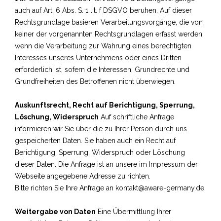
auch auf Art. 6 Abs. S. 1 lit. f DSGVO beruhen. Auf dieser
Rechtsgrundlage basieren Verarbeitungsvorgänge, die von
keiner der vorgenannten Rechtsgrundlagen erfasst werden,
wenn die Verarbeitung zur Wahrung eines berechtigten
Interesses unseres Unternehmens oder eines Dritten
erforderlich ist, sofern die Interessen, Grundrechte und
Grundfreiheiten des Betroffenen nicht überwiegen.
Auskunftsrecht, Recht auf Berichtigung, Sperrung,
Löschung, Widerspruch
Auf schriftliche Anfrage
informieren wir Sie über die zu Ihrer Person durch uns
gespeicherten Daten. Sie haben auch ein Recht auf
Berichtigung, Sperrung, Widerspruch oder Löschung
dieser Daten. Die Anfrage ist an unsere im Impressum der
Webseite angegebene Adresse zu richten.
Bitte richten Sie Ihre Anfrage an kontakt@aware-germany.de.
Weitergabe von Daten
Eine Übermittlung Ihrer