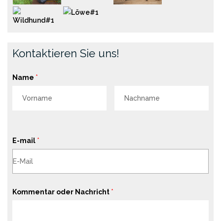
Kontaktieren Sie uns!
Name
*
E-mail
*
Kommentar oder Nachricht
*