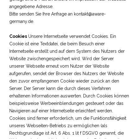
angegebene Adresse.
Bitte senden Sie Ihre Anfrage an kontakt@aware-
germany.de.
Cookies
Unsere Internetseite verwendet Cookies. Ein
Cookie ist eine Textdatei, die beim Besuch einer
Internetseite erstellt und auf dem System des Nutzers der
Website zwischengespeichert wird. Wird der Server
unserer Webseite erneut vom Nutzer der Website
aufgerufen, sendet der Browser des Nutzers der Website
den zuvor empfangenen Cookie wieder zurück an den
Server. Der Server kann die durch dieses Verfahren
erhaltenen Informationen auswerten. Durch Cookies können
beispielsweise Werbeeinblendungen gesteuert oder das
Navigieren auf einer Internetseite erleichtert werden.
Cookies sind ferner erforderlich, um die Funktionsfähigkeit
unseres Webseiten-Betriebs zu ermöglichen (als
Rechtsgrundlage ist Art. 6 Abs. 1 lit f DSGVO genannt, die