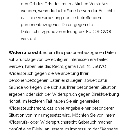
den Ort des Orts des mutmaßlichen Verstoßes
wenden, wenn die betroffene Person der Ansicht ist,
dass die Verarbeitung der sie betreffenden
personenbezogenen Daten gegen die
Datenschutzgrundverordnung der EU (DS-GVO)
verstößt.
Widerrufsrecht
Sofern Ihre personenbezogenen Daten
auf Grundlage von berechtigten Interessen erarbeitet
werden, haben Sie das Recht, gemäß Art. 21 DSGVO
Widerspruch gegen die Verarbeitung Ihrer
personenbezogenen Daten einzulegen, soweit dafür
Gründe vorliegen, die sich aus Ihrer besonderen Situation
ergeben oder sich der Widerspruch gegen Direktwerbung
richtet. Im letzteren Fall haben Sie ein generelles
Widerspruchsrecht, das ohne Angabe einer besonderen
Situation von mir umgesetzt wird. Möchten Sie von Ihrem
Widerrufs- oder Widerspruchsrecht Gebrauch machen,
genügt eine E-Mail an unsere im Impressum der Webseite