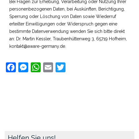
Bei Fragen zur Erhebung, Verarbeitung oder Nutzung Ihrer
personenbezogenen Daten, bei Auskünften, Berichtigung,
Sperrung oder Löschung von Daten sowie Wiederruf
erteilter Einwilligungen oder Widerspruch gegen eine
bestimmte Datenverwendung wenden Sie sich bitte direkt
an: Dr. Martin Kessler, Traubenhüttenweg 3, 65719 Hofheim,
kontakt@aware-germany.de.
Facebook
Messenger
WhatsApp
Email
Twitter
Helfen Sie uns!