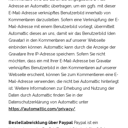
Adresse an Automattic übertragen, um ein ggfs. mit dieser
E-Mail-Adresse verknüpftes Benutzerbild innerhalb von
Kommentaren darzustellen. Sofern eine Verknüpfung der E-
Mail-Adresse mit einem Benutzerbild vorliegt, übermittelt
Automattic dieses an uns, damit wir das Benutzerbild (den
Gravatar) in den Kommentaren auf unserer Webseite
einbinden können. Automattic kann durch die Anzeige der
Gravatare Ihre IP-Adresse speichern. Sofern Sie nicht
möchten, dass ein mit Ihrer E-Mail-Adresse bei Gravatar
verknüpftes Benutzerbild in den Kommentaren auf unserer
Webseite erscheint, können Sie zum Kommentieren eine E-
Mail-Adresse verwenden, die nicht bei Automattic hinterlegt
ist. Weitere Informationen zur Erhebung und Nutzung der
Daten durch Automattic finden Sie in der
Datenschutzerklärung von Automattic unter
https://automattic.com/privacy/
.
Bestellabwicklung über Paypal
Paypal ist ein