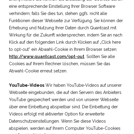
eine entsprechende Einstellung Ihrer Browser Software
verhindern; falls Sie dies tun, stehen ggfs. nicht alle
Funktionen dieser Webseite zur Verfügung. Sie können der
Erhebung und Nutzung Ihrer Daten durch Quantcast mit
Wirkung für die Zukunft widersprechen, indem Sie an nach
Klick auf den folgenden Link durch Klicken auf „Click here
to opt-out“ ein Abwahl-Cookie in Ihrem Browser setzen:
http://www.quantcast.com/opt-out
. Sollten Sie alle
Cookies auf Ihrem Rechner löschen, müssen Sie das
Abwahl-Cookie erneut setzen.
YouTube-Videos
Wir haben YouTube-Videos auf unserer
Webseite eingebunden, die auf den Servern des Anbieters
YouTube gespeichert werden und von unserer Webseite
über eine Einbettung abspielbar sind. Die Einbettung der
Videos erfolgt mit aktivierter Option für erweiterte
Datenschutzeinstellungen. Wenn Sie diese Videos
abspielen, werden auf Ihrem Computer YouTube-Cookies