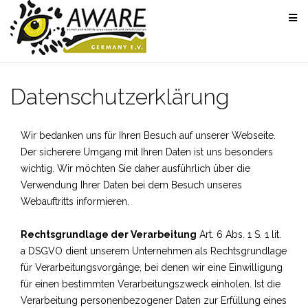
Skip
to
content
Datenschutzerklärung
Wir bedanken uns für Ihren Besuch auf unserer Webseite.
Der sicherere Umgang mit Ihren Daten ist uns besonders
wichtig. Wir möchten Sie daher ausführlich über die
Verwendung Ihrer Daten bei dem Besuch unseres
Webauftritts informieren.
Rechtsgrundlage der Verarbeitung
Art. 6 Abs. 1 S. 1 lit.
a DSGVO dient unserem Unternehmen als Rechtsgrundlage
für Verarbeitungsvorgänge, bei denen wir eine Einwilligung
für einen bestimmten Verarbeitungszweck einholen. Ist die
Verarbeitung personenbezogener Daten zur Erfüllung eines