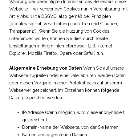
Wahrung der berechtigten Interessen des Betreibers dieser
Webseite – wir verwenden Cookies nur in Vereinbarung mit
Art. 5 Abs. 1 lit a DSGVO, also gemäß der Prinzipien
„Rechtmäßigkeit, Verarbeitung nach Treu und Glauben,
Transparenz“).
Wenn Sie die Nutzung von Cookies
unterbinden wollen, können Sie dies durch lokale
Einstellungen in Ihrem Internetbrowser, (z.B. Internet
Explorer, Mozilla Firefox, Opera oder Safari) tun.
Allgemeine Erhebung von Daten
Wenn Sie auf unsere
Webseite zugreifen oder eine Datei abrufen, werden Daten
über diesen Vorgang in einer Protokolldatei auf unserem
Webserver gespeichert. Im Einzelnen können folgende
Daten gespeichert werden:
IP-Adresse (wenn möglich, wird diese anonymisiert
gespeichert)
Domain-Name der Webseite, von der Sie kamen
Namen der abgerufenen Dateien