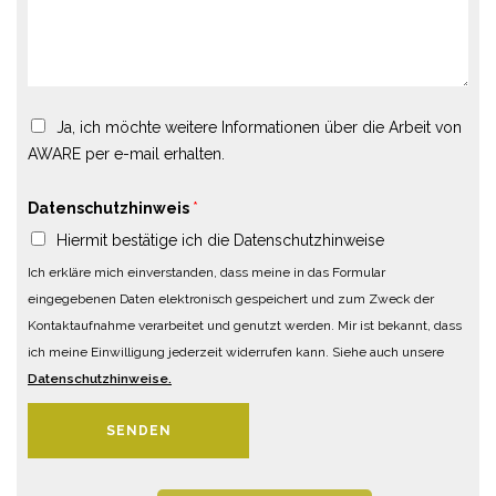
Ja, ich möchte weitere Informationen über die Arbeit von
AWARE per e-mail erhalten.
Datenschutzhinweis
*
Hiermit bestätige ich die Datenschutzhinweise
Ich erkläre mich einverstanden, dass meine in das Formular
eingegebenen Daten elektronisch gespeichert und zum Zweck der
Kontaktaufnahme verarbeitet und genutzt werden. Mir ist bekannt, dass
ich meine Einwilligung jederzeit widerrufen kann. Siehe auch unsere
Datenschutzhinweise.
SENDEN