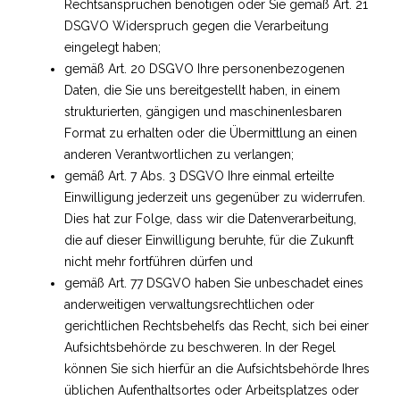
Rechtsansprüchen benötigen oder Sie gemäß Art. 21
DSGVO Widerspruch gegen die Verarbeitung
eingelegt haben;
gemäß Art. 20 DSGVO Ihre personenbezogenen
Daten, die Sie uns bereitgestellt haben, in einem
strukturierten, gängigen und maschinenlesbaren
Format zu erhalten oder die Übermittlung an einen
anderen Verantwortlichen zu verlangen;
gemäß Art. 7 Abs. 3 DSGVO Ihre einmal erteilte
Einwilligung jederzeit uns gegenüber zu widerrufen.
Dies hat zur Folge, dass wir die Datenverarbeitung,
die auf dieser Einwilligung beruhte, für die Zukunft
nicht mehr fortführen dürfen und
gemäß Art. 77 DSGVO haben Sie unbeschadet eines
anderweitigen verwaltungsrechtlichen oder
gerichtlichen Rechtsbehelfs das Recht, sich bei einer
Aufsichtsbehörde zu beschweren. In der Regel
können Sie sich hierfür an die Aufsichtsbehörde Ihres
üblichen Aufenthaltsortes oder Arbeitsplatzes oder