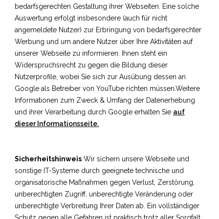
bedarfsgerechten Gestaltung ihrer Webseiten. Eine solche
Auswertung erfolgt insbesondere (auch für nicht
angemeldete Nutzer) zur Erbringung von bedarfsgerechter
Werbung und um andere Nutzer über Ihre Aktivitäten auf
unserer Webseite zu informieren. Ihnen steht ein
Widerspruchsrecht zu gegen die Bildung dieser
Nutzerprofile, wobei Sie sich zur Ausübung dessen an
Google als Betreiber von YouTube richten müssen.Weitere
Informationen zum Zweck & Umfang der Datenerhebung
und ihrer Verarbeitung durch Google erhalten Sie
auf
dieser Informationsseite.
Sicherheitshinweis
Wir sichern unsere Webseite und
sonstige IT-Systeme durch geeignete technische und
organisatorische Maßnahmen gegen Verlust, Zerstörung,
unberechtigten Zugriff, unberechtigte Veränderung oder
unberechtigte Verbreitung Ihrer Daten ab. Ein vollständiger
Schutz gegen alle Gefahren ist praktisch trotz aller Sorgfalt