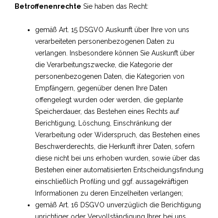
Betroffenenrechte
Sie haben das Recht:
gemäß Art. 15 DSGVO Auskunft über Ihre von uns
verarbeiteten personenbezogenen Daten zu
verlangen. Insbesondere können Sie Auskunft über
die Verarbeitungszwecke, die Kategorie der
personenbezogenen Daten, die Kategorien von
Empfängern, gegenüber denen Ihre Daten
offengelegt wurden oder werden, die geplante
Speicherdauer, das Bestehen eines Rechts auf
Berichtigung, Löschung, Einschränkung der
Verarbeitung oder Widerspruch, das Bestehen eines
Beschwerderechts, die Herkunft ihrer Daten, sofern
diese nicht bei uns erhoben wurden, sowie über das
Bestehen einer automatisierten Entscheidungsfindung
einschließlich Profiling und ggf. aussagekräftigen
Informationen zu deren Einzelheiten verlangen;
gemäß Art. 16 DSGVO unverzüglich die Berichtigung
unrichtiger oder Vervollständigung Ihrer bei uns