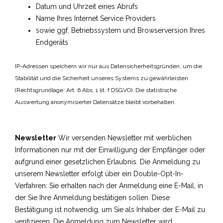
Datum und Uhrzeit eines Abrufs
Name Ihres Internet Service Providers
sowie ggf. Betriebssystem und Browserversion Ihres
Endgeräts
IP-Adressen speichern wir nur aus Datensicherheitsgründen, um die
Stabilität und die Sicherheit unseres Systems zu gewährleisten
(Rechtsgrundlage: Art. 6 Abs. 1 lit. f DSGVO). Die statistische
Auswertung anonymisierter Datensätze bleibt vorbehalten.
Newsletter
Wir versenden Newsletter mit werblichen
Informationen nur mit der Einwilligung der Empfänger oder
aufgrund einer gesetzlichen Erlaubnis.
Die Anmeldung zu
unserem Newsletter erfolgt über ein Double-Opt-In-
Verfahren: Sie erhalten nach der Anmeldung eine E-Mail, in
der Sie Ihre Anmeldung bestätigen sollen.
Diese
Bestätigung ist notwendig, um Sie als Inhaber der E-Mail zu
verifizieren.
Die Anmeldung zum Newsletter wird