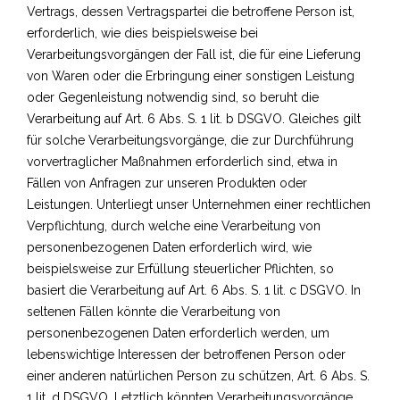
Vertrags, dessen Vertragspartei die betroffene Person ist,
erforderlich, wie dies beispielsweise bei
Verarbeitungsvorgängen der Fall ist, die für eine Lieferung
von Waren oder die Erbringung einer sonstigen Leistung
oder Gegenleistung notwendig sind, so beruht die
Verarbeitung auf Art. 6 Abs. S. 1 lit. b DSGVO. Gleiches gilt
für solche Verarbeitungsvorgänge, die zur Durchführung
vorvertraglicher Maßnahmen erforderlich sind, etwa in
Fällen von Anfragen zur unseren Produkten oder
Leistungen. Unterliegt unser Unternehmen einer rechtlichen
Verpflichtung, durch welche eine Verarbeitung von
personenbezogenen Daten erforderlich wird, wie
beispielsweise zur Erfüllung steuerlicher Pflichten, so
basiert die Verarbeitung auf Art. 6 Abs. S. 1 lit. c DSGVO. In
seltenen Fällen könnte die Verarbeitung von
personenbezogenen Daten erforderlich werden, um
lebenswichtige Interessen der betroffenen Person oder
einer anderen natürlichen Person zu schützen, Art. 6 Abs. S.
1 lit. d DSGVO. Letztlich könnten Verarbeitungsvorgänge