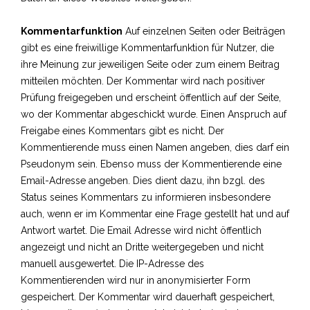
Kommentarfunktion
Auf einzelnen Seiten oder Beiträgen
gibt es eine freiwillige Kommentarfunktion für Nutzer, die
ihre Meinung zur jeweiligen Seite oder zum einem Beitrag
mitteilen möchten. Der Kommentar wird nach positiver
Prüfung freigegeben und erscheint öffentlich auf der Seite,
wo der Kommentar abgeschickt wurde. Einen Anspruch auf
Freigabe eines Kommentars gibt es nicht. Der
Kommentierende muss einen Namen angeben, dies darf ein
Pseudonym sein. Ebenso muss der Kommentierende eine
Email-Adresse angeben. Dies dient dazu, ihn bzgl. des
Status seines Kommentars zu informieren insbesondere
auch, wenn er im Kommentar eine Frage gestellt hat und auf
Antwort wartet. Die Email Adresse wird nicht öffentlich
angezeigt und nicht an Dritte weitergegeben und nicht
manuell ausgewertet. Die IP-Adresse des
Kommentierenden wird nur in anonymisierter Form
gespeichert. Der Kommentar wird dauerhaft gespeichert,