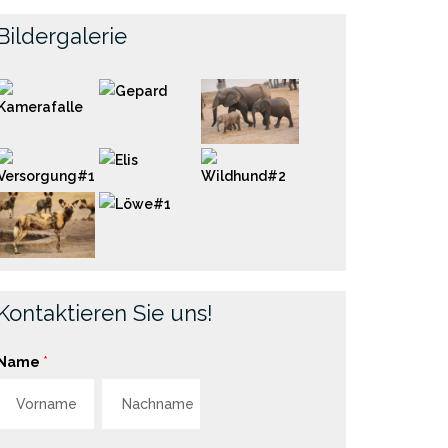
Bildergalerie
Kontaktieren Sie uns!
Name
*