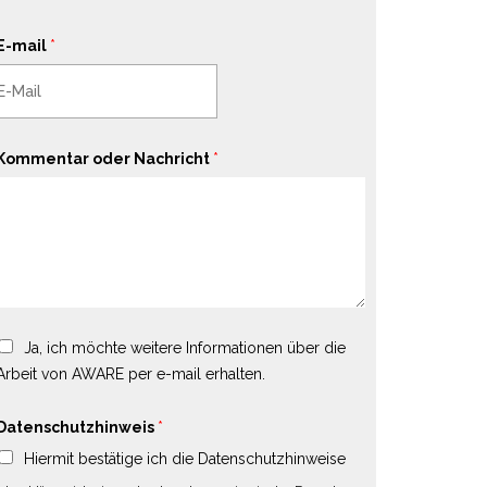
E-mail
*
Kommentar oder Nachricht
*
Ja, ich möchte weitere Informationen über die
Arbeit von AWARE per e-mail erhalten.
Datenschutzhinweis
*
Hiermit bestätige ich die Datenschutzhinweise