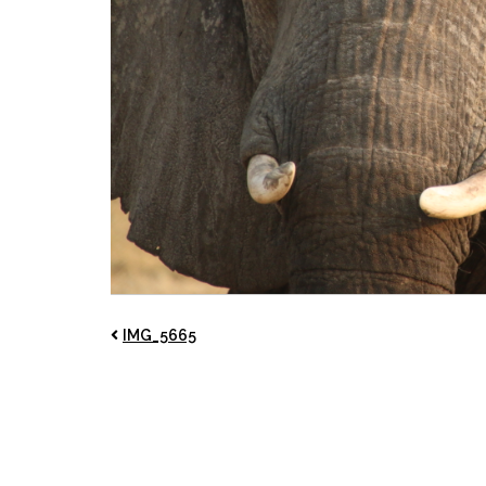
IMG_5665