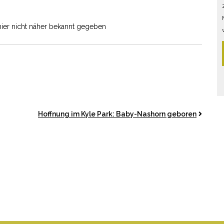
ier nicht näher bekannt gegeben
Hoffnung im Kyle Park: Baby-Nashorn geboren