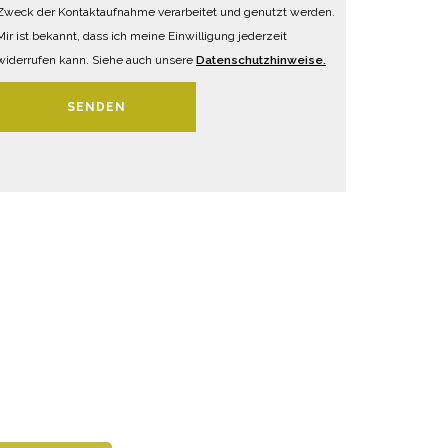
Zweck der Kontaktaufnahme verarbeitet und genutzt werden.
Mir ist bekannt, dass ich meine Einwilligung jederzeit
widerrufen kann. Siehe auch unsere
Datenschutzhinweise.
SENDEN