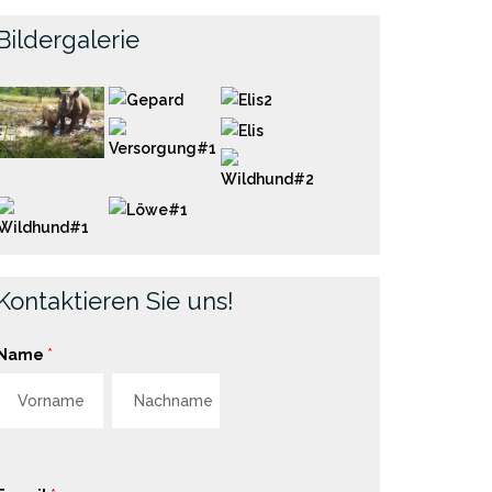
Bildergalerie
Kontaktieren Sie uns!
Name
*