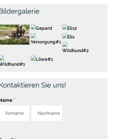
Bildergalerie
Kontaktieren Sie uns!
Name
*